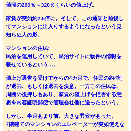
値段の260％～320％くらいの値上げ。
家賃が突如約2.5倍に。そして、この通知と前後し
てマンションに出入りするようになったという見
知らぬ人の影。
マンションの住民:
民泊を運用していて、民泊サイトに物件の情報を
載せているという…。
値上げ通告を受けてからの4カ月で、住民の約4割
が退去、もしくは退去を決意。一方この住民は、
周囲の後押しもあり、家賃の値上げを拒否する意
思を内容証明郵便で管理会社側に送ったという。
しかし、半月あまり前、大きな異変があった。
7階建てのマンションのエレベーターが突如使えな