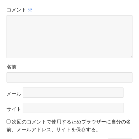
コメント
※
名前
メール
サイト
次回のコメントで使用するためブラウザーに自分の名
前、メールアドレス、サイトを保存する。