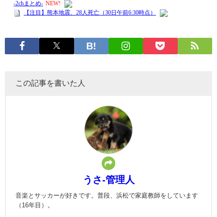
この記事を書いた人
うさ-管理人
音楽とサッカーが好きです。普段、浜松で家庭教師をしています
（16年目）。