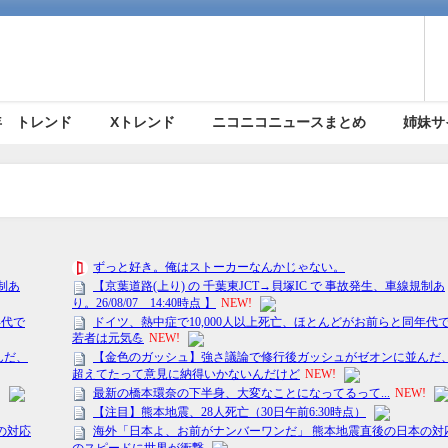
5年 トレンド
Xトレンド
ニコニコニュースまとめ
姉妹サ