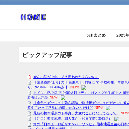
5chまとめ
202
ピックアップ記事