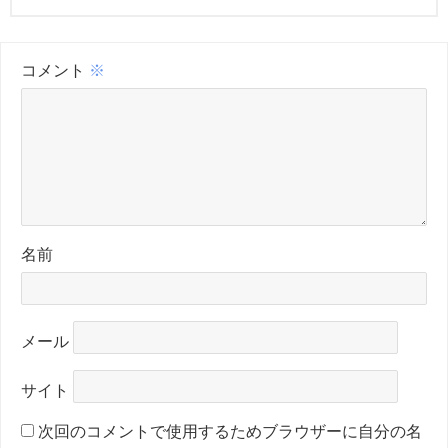
コメント
※
名前
メール
サイト
次回のコメントで使用するためブラウザーに自分の名