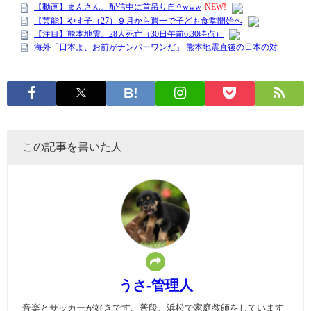
この記事を書いた人
うさ-管理人
音楽とサッカーが好きです。普段、浜松で家庭教師をしています