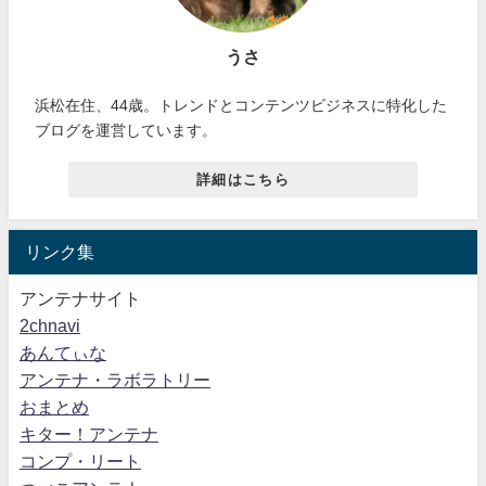
うさ
浜松在住、44歳。トレンドとコンテンツビジネスに特化した
ブログを運営しています。
詳細はこちら
リンク集
アンテナサイト
2chnavi
あんてぃな
アンテナ・ラボラトリー
おまとめ
キター！アンテナ
コンプ・リート