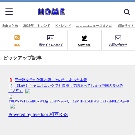
5chまとめ
2025年 トレンド
Xトレンド
ニコニコニュースまとめ
姉妹サイト
RSS
当サイトについて
X(Twitter)
お問い合わせ
ピックアップ記事