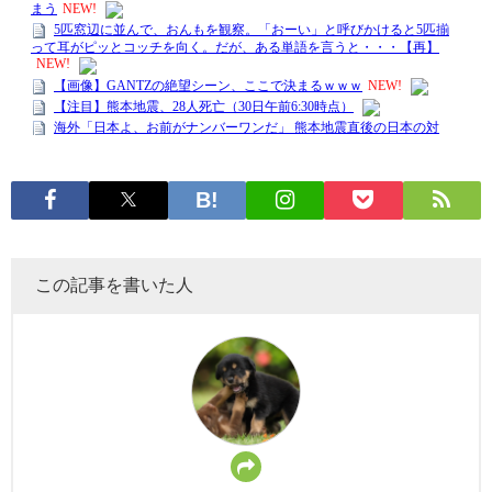
この記事を書いた人