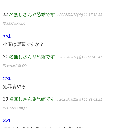
12
名無しさん＠恐縮です
：2025/09/12(金) 11:17:18.33
ID:60CwKi8p0
>>1
小麦は野菜ですか？
31
名無しさん＠恐縮です
：2025/09/12(金) 11:20:49.41
ID:wAasY8LO0
>>1
犯罪者やろ
33
名無しさん＠恐縮です
：2025/09/12(金) 11:21:01.21
ID:PSSV+xdQ0
>>1