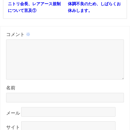
ニトリ会長、レアアース規制
体調不良のため、しばらくお
について言及①
休みします。
コメント
※
名前
メール
サイト