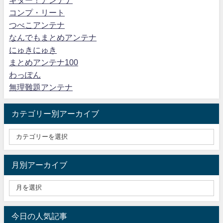
キター！アンテナ
コンプ・リート
つべこアンテナ
なんでもまとめアンテナ
にゅきにゅき
まとめアンテナ100
わっぽん
無理難題アンテナ
カテゴリー別アーカイブ
月別アーカイブ
今日の人気記事