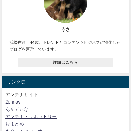
うさ
浜松在住、44歳。トレンドとコンテンツビジネスに特化した
ブログを運営しています。
詳細はこちら
リンク集
アンテナサイト
2chnavi
あんてぃな
アンテナ・ラボラトリー
おまとめ