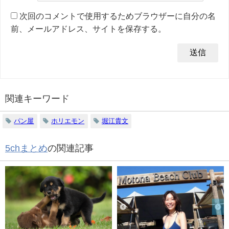
次回のコメントで使用するためブラウザーに自分の名
前、メールアドレス、サイトを保存する。
関連キーワード
パン屋
ホリエモン
堀江貴文
5chまとめ
の関連記事