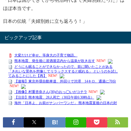
「日本は国ができてから明治時代まで夫婦別姓だった」は
ほぼ本当です。
日本の伝統「夫婦別姓に立ち返ろう！」
ピックアップ記事