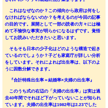
これはなぜなのか？この傾向から政府は何をし
なければならないのか？を考えるのが今回の記事
の目的です。展開として一部の読者の方々には極
めて不愉快な事実が明らかになるはずです。覚悟
してお読みいただきたいと思います。
そもそも日本の少子化はどのような構造で起き
ているのでしょうか？子ども家庭庁が詳しい分析
をしています。それによれば出生率は、以下のよ
うに因数分解できます。
『合計特殊出生率＝結婚率×夫婦の出生率』
このうち式の右辺の「夫婦の出生率」は実は過
去40年間でそれほど下がっていないことが知られ
ています。夫婦の出生率は1982年は2.23でした