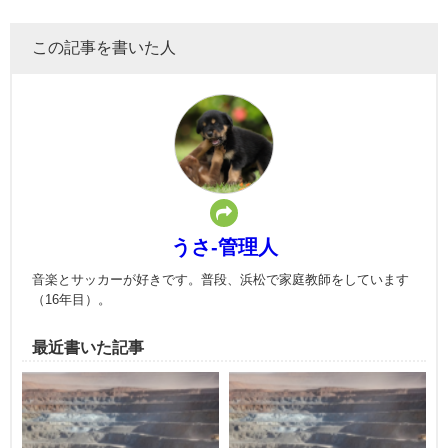
この記事を書いた人
うさ-管理人
音楽とサッカーが好きです。普段、浜松で家庭教師をしています
（16年目）。
最近書いた記事