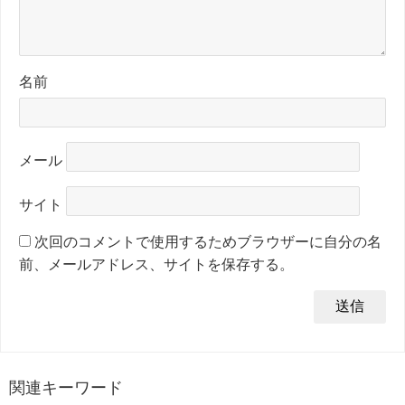
名前
メール
サイト
次回のコメントで使用するためブラウザーに自分の名
前、メールアドレス、サイトを保存する。
関連キーワード