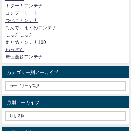
キター！アンテナ
コンプ・リート
つべこアンテナ
なんでもまとめアンテナ
にゅきにゅき
まとめアンテナ100
わっぽん
無理難題アンテナ
カテゴリー別アーカイブ
月別アーカイブ