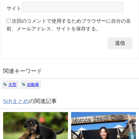
サイト
次回のコメントで使用するためブラウザーに自分の名
前、メールアドレス、サイトを保存する。
関連キーワード
大型
自動車
5chまとめ
の関連記事