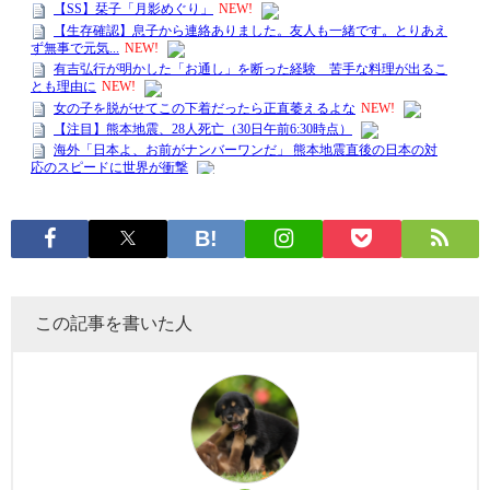
この記事を書いた人