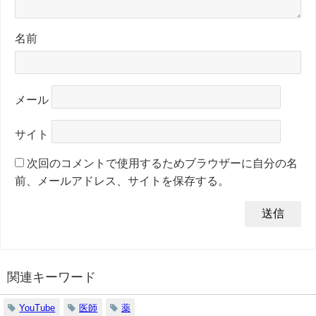
名前
メール
サイト
次回のコメントで使用するためブラウザーに自分の名
前、メールアドレス、サイトを保存する。
関連キーワード
YouTube
医師
薬