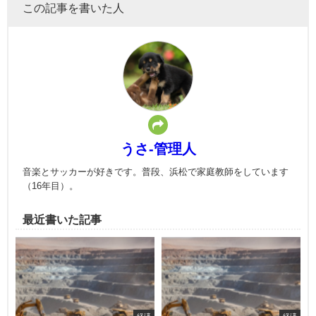
この記事を書いた人
うさ-管理人
音楽とサッカーが好きです。普段、浜松で家庭教師をしています
（16年目）。
最近書いた記事