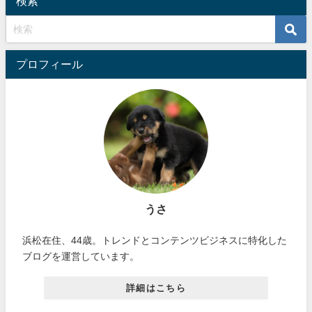
検索
プロフィール
うさ
浜松在住、44歳。トレンドとコンテンツビジネスに特化した
ブログを運営しています。
詳細はこちら