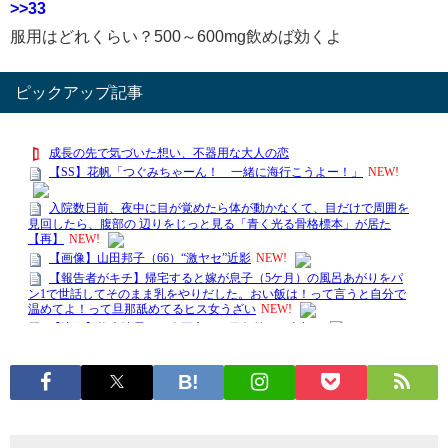
>>33
服用はどれくらい？500～600mg飲めば効くよ
ピックアップ記事