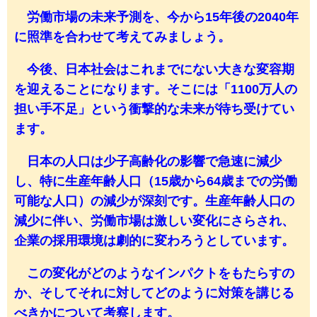
労働市場の未来予測を、今から15年後の2040年
に照準を合わせて考えてみましょう。
今後、日本社会はこれまでにない大きな変容期
を迎えることになります。そこには「1100万人の
担い手不足」という衝撃的な未来が待ち受けてい
ます。
日本の人口は少子高齢化の影響で急速に減少
し、特に生産年齢人口（15歳から64歳までの労働
可能な人口）の減少が深刻です。生産年齢人口の
減少に伴い、労働市場は激しい変化にさらされ、
企業の採用環境は劇的に変わろうとしています。
この変化がどのようなインパクトをもたらすの
か、そしてそれに対してどのように対策を講じる
べきかについて考察します。