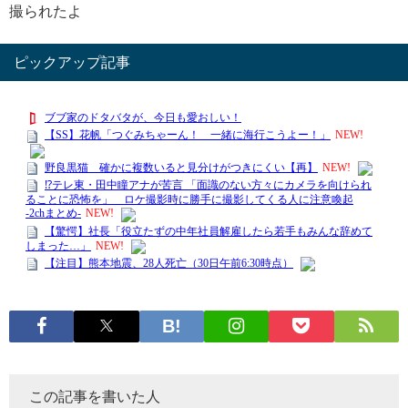
撮られたよ
ピックアップ記事
この記事を書いた人