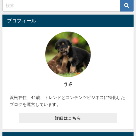
プロフィール
うさ
浜松在住、44歳。トレンドとコンテンツビジネスに特化した
ブログを運営しています。
詳細はこちら