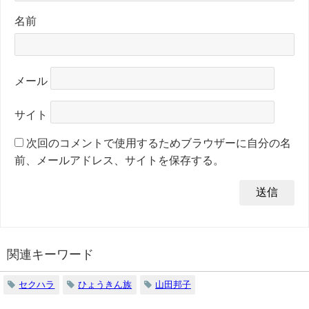
名前
メール
サイト
次回のコメントで使用するためブラウザーに自分の名
前、メールアドレス、サイトを保存する。
関連キーワード
セクハラ
ひょうきん族
山田邦子