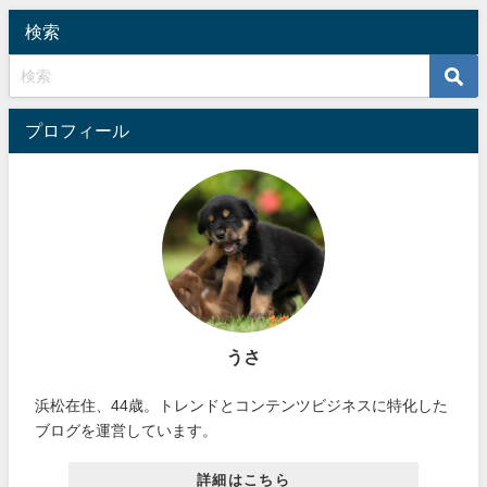
検索
プロフィール
うさ
浜松在住、44歳。トレンドとコンテンツビジネスに特化した
ブログを運営しています。
詳細はこちら