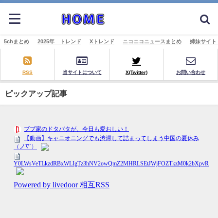
5chまとめ
2025年 トレンド
Xトレンド
ニコニコニュースまとめ
姉妹サイト
RSS
当サイトについて
X(Twitter)
お問い合わせ
ピックアップ記事