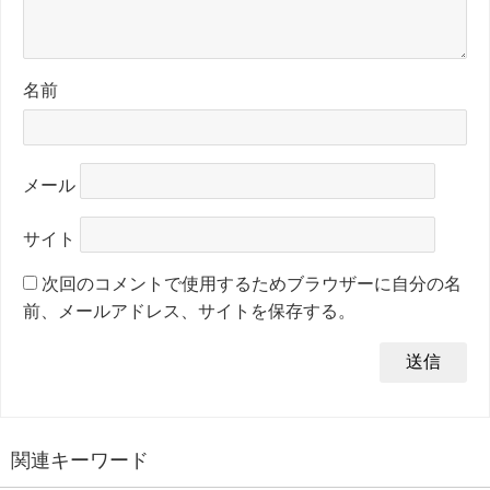
名前
メール
サイト
次回のコメントで使用するためブラウザーに自分の名
前、メールアドレス、サイトを保存する。
関連キーワード