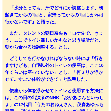
「水分とっても、汗でどうにか調整します。朝
起きてからの1回と、家帰ってからの1回しか私は
行かないです」と語った。
また、タレントの朝日奈央も「ロケ先で、きょ
う、ここでトイレ難しいかもなと思う場所だと、
朝から食べる物調整する」とし、
どうしても行かなければならない時には「行き
ますけども、自宅以外のトイレの便座は、ここ10
年くらいは座っていない」とし、「何ミリか浮か
せて。すごい体幹ができて」と説明した。
便座から体を浮かせてトイレと使用する方法に
は、この日の出演者のNHK「おかあさんといっし
ょ」の17代目「うたのおねえさん」茂森あゆみも