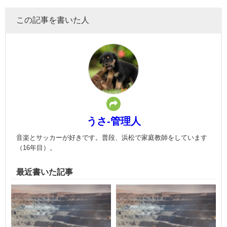
この記事を書いた人
うさ-管理人
音楽とサッカーが好きです。普段、浜松で家庭教師をしています
（16年目）。
最近書いた記事