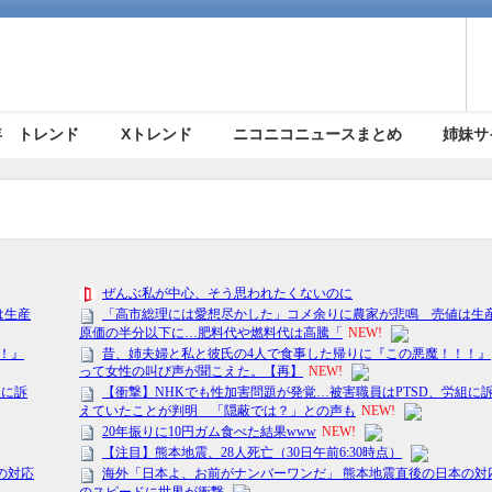
5年 トレンド
Xトレンド
ニコニコニュースまとめ
姉妹サ