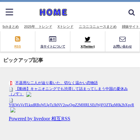
5chまとめ
2025年 トレンド
Xトレンド
ニコニコニュースまとめ
姉妹サイト
RSS
当サイトについて
X(Twitter)
お問い合わせ
ピックアップ記事