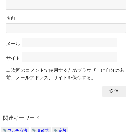
名前
メール
サイト
次回のコメントで使用するためブラウザーに自分の名
前、メールアドレス、サイトを保存する。
関連キーワード
マルチ商法
参政党
宗教