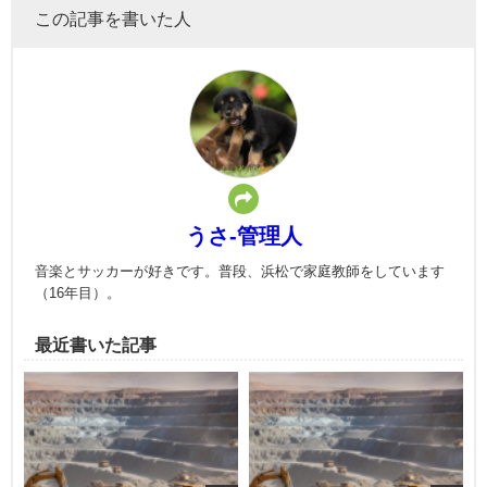
この記事を書いた人
うさ-管理人
音楽とサッカーが好きです。普段、浜松で家庭教師をしています
（16年目）。
最近書いた記事