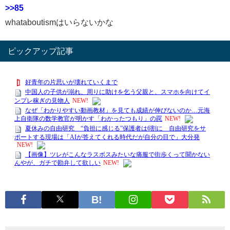
>>85
whataboutismはいらないかな
ピックアップ記事