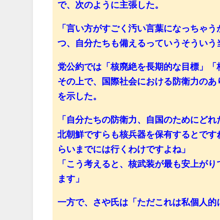
で、次のように主張した。
「言い方がすごく汚い言葉になっちゃう
つ、自分たちも備えるっていうそういう
党公約では「核廃絶を長期的な目標」「
その上で、国際社会における防衛力のあ
を示した。
「自分たちの防衛力、自国のためにどれ
北朝鮮ですらも核兵器を保有するとです
らいまでには行くわけですよね」
「こう考えると、核武装が最も安上がり
ます」
一方で、さや氏は「ただこれは私個人的