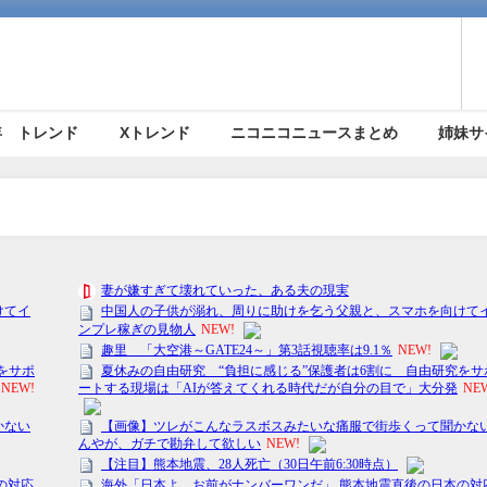
5年 トレンド
Xトレンド
ニコニコニュースまとめ
姉妹サ