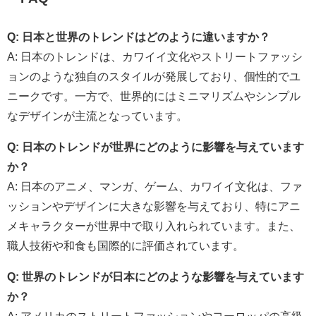
Q: 日本と世界のトレンドはどのように違いますか？
A: 日本のトレンドは、カワイイ文化やストリートファッシ
ョンのような独自のスタイルが発展しており、個性的でユ
ニークです。一方で、世界的にはミニマリズムやシンプル
なデザインが主流となっています。
Q: 日本のトレンドが世界にどのように影響を与えています
か？
A: 日本のアニメ、マンガ、ゲーム、カワイイ文化は、ファ
ッションやデザインに大きな影響を与えており、特にアニ
メキャラクターが世界中で取り入れられています。また、
職人技術や和食も国際的に評価されています。
Q: 世界のトレンドが日本にどのような影響を与えています
か？
A: アメリカのストリートファッションやヨーロッパの高級