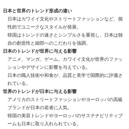
日本と世界のトレンド形成の違い
日本はカワイイ文化やストリートファッションなど、個
性的でユニークなスタイルが発展。
韓国はトレンドの速さとシンプルさを重視し、日本は独
自の創造性と細部へのこだわりを強調。
日本のトレンドが世界に与える影響
アニメ、マンガ、ゲーム、カワイイ文化が世界のファッ
ションやデザインに影響を与えている。
日本の職人技術や和食が、品質と美学で国際的に評価さ
れている。
世界のトレンドが日本に与える影響
アメリカのストリートファッションやヨーロッパの高級
ブランドが日本の若者に人気。
韓国の美容トレンドやヨーロッパのサステナビリティブ
ームも日本に取り入れられている。