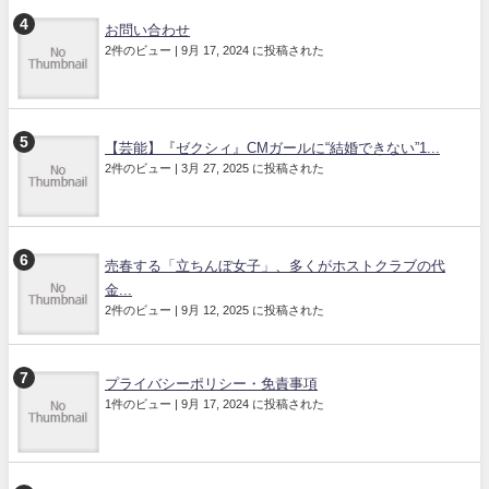
お問い合わせ
2件のビュー
|
9月 17, 2024 に投稿された
【芸能】『ゼクシィ』CMガールに“結婚できない”1...
2件のビュー
|
3月 27, 2025 に投稿された
売春する「立ちんぼ女子」、多くがホストクラブの代
金...
2件のビュー
|
9月 12, 2025 に投稿された
プライバシーポリシー・免責事項
1件のビュー
|
9月 17, 2024 に投稿された