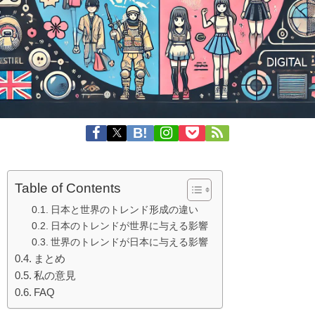
Table of Contents
日本と世界のトレンド形成の違い
日本のトレンドが世界に与える影響
世界のトレンドが日本に与える影響
まとめ
私の意見
FAQ