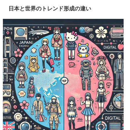
日本と世界のトレンド形成の違い