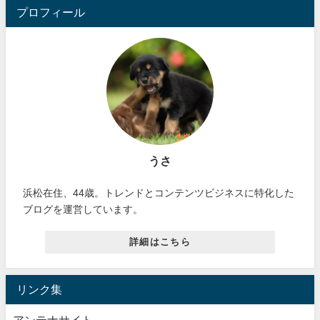
プロフィール
うさ
浜松在住、44歳。トレンドとコンテンツビジネスに特化した
ブログを運営しています。
詳細はこちら
リンク集