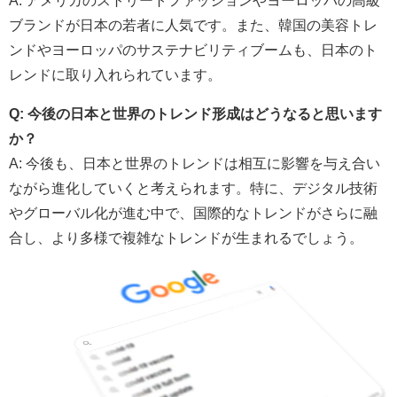
ブランドが日本の若者に人気です。また、韓国の美容トレ
ンドやヨーロッパのサステナビリティブームも、日本のト
レンドに取り入れられています。
Q: 今後の日本と世界のトレンド形成はどうなると思います
か？
A: 今後も、日本と世界のトレンドは相互に影響を与え合い
ながら進化していくと考えられます。特に、デジタル技術
やグローバル化が進む中で、国際的なトレンドがさらに融
合し、より多様で複雑なトレンドが生まれるでしょう。