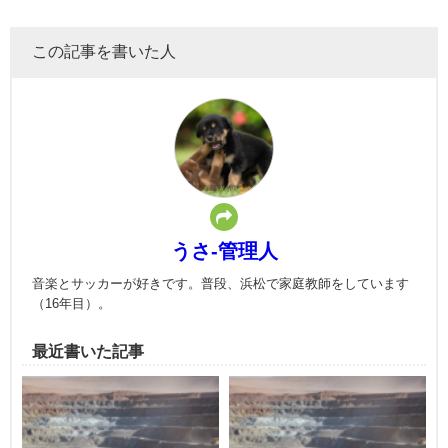
この記事を書いた人
うさ-管理人
音楽とサッカーが好きです。普段、浜松で家庭教師をしています
（16年目）。
最近書いた記事