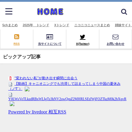
5chまとめ
2025年 トレンド
Xトレンド
ニコニコニュースまとめ
姉妹サイト
RSS
当サイトについて
X(Twitter)
お問い合わせ
ピックアップ記事