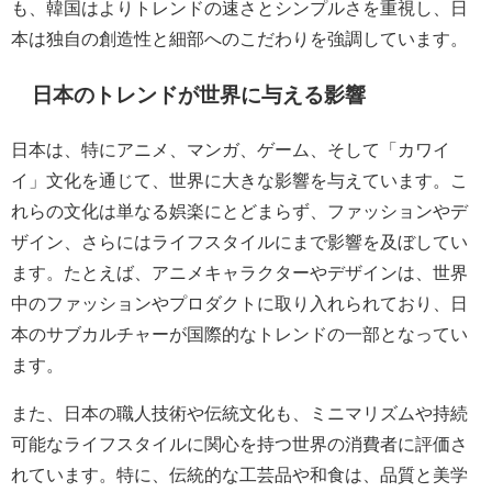
も、韓国はよりトレンドの速さとシンプルさを重視し、日
本は独自の創造性と細部へのこだわりを強調しています。
日本のトレンドが世界に与える影響
日本は、特にアニメ、マンガ、ゲーム、そして「カワイ
イ」文化を通じて、世界に大きな影響を与えています。こ
れらの文化は単なる娯楽にとどまらず、ファッションやデ
ザイン、さらにはライフスタイルにまで影響を及ぼしてい
ます。たとえば、アニメキャラクターやデザインは、世界
中のファッションやプロダクトに取り入れられており、日
本のサブカルチャーが国際的なトレンドの一部となってい
ます。
また、日本の職人技術や伝統文化も、ミニマリズムや持続
可能なライフスタイルに関心を持つ世界の消費者に評価さ
れています。特に、伝統的な工芸品や和食は、品質と美学