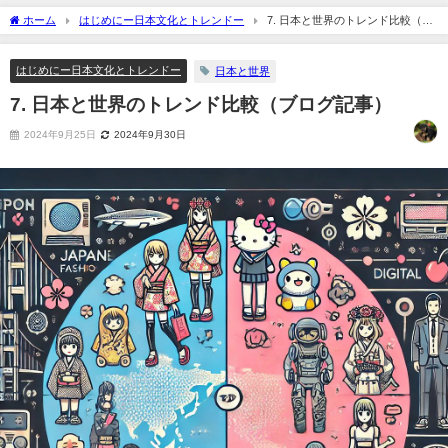
ホーム
はじめにー日本文化とトレンドー
7. 日本と世界のトレンド比較（ブ
ログ記事）
はじめにー日本文化とトレンドー
日本と世界
7. 日本と世界のトレンド比較（ブログ記事）
2024年9月25日
2024年9月30日