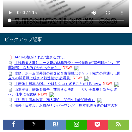
ピックアップ記事