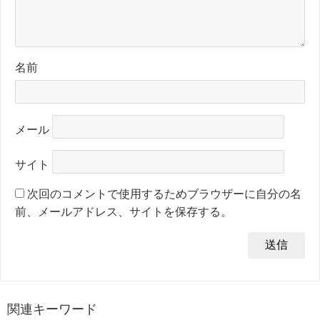
名前
メール
サイト
次回のコメントで使用するためブラウザーに自分の名
前、メールアドレス、サイトを保存する。
関連キーワード