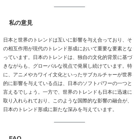
私の意見
日本と世界のトレンドは互いに影響を与え合っており、そ
の相互作用が現代のトレンド形成において重要な要素とな
っています。日本のトレンドは、独自の文化的背景に基づ
きながらも、グローバルな視点で発展し続けています。特
に、アニメやカワイイ文化といったサブカルチャーが世界
的に影響を与えている点は、日本のソフトパワーの一つと
言えるでしょう。一方で、世界のトレンドも日本に迅速に
取り入れられており、このような国際的な影響の融合が、
日本のトレンド形成に新たな深みを与えています。
FAQ