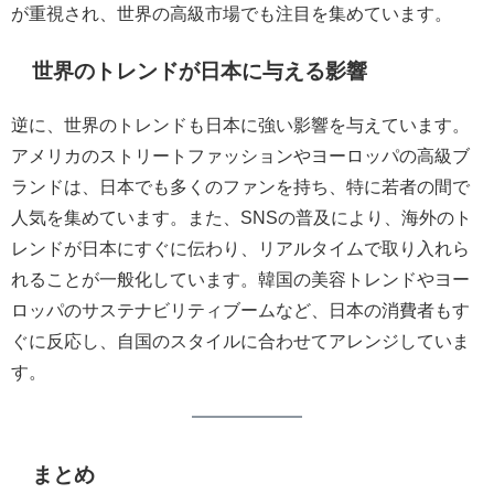
が重視され、世界の高級市場でも注目を集めています。
世界のトレンドが日本に与える影響
逆に、世界のトレンドも日本に強い影響を与えています。
アメリカのストリートファッションやヨーロッパの高級ブ
ランドは、日本でも多くのファンを持ち、特に若者の間で
人気を集めています。また、SNSの普及により、海外のト
レンドが日本にすぐに伝わり、リアルタイムで取り入れら
れることが一般化しています。韓国の美容トレンドやヨー
ロッパのサステナビリティブームなど、日本の消費者もす
ぐに反応し、自国のスタイルに合わせてアレンジしていま
す。
まとめ