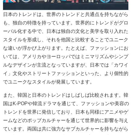
日本のトレンドは、世界のトレンドと共通点を持ちながら
も、独自の特徴を持っています。世界的にトレンドがグロ
ーバル化する中で、日本は独自の文化と美学を取り入れた
スタイルを形成し、それを他国と比較することでユニーク
な違いが浮かび上がります。たとえば、ファッションにお
いては、アメリカやヨーロッパではミニマリズムやシンプ
ルなデザインが主流となっていますが、日本では「カワイ
イ」文化やストリートファッションといった、より個性的
でユニークなスタイルが発展しています。
また、韓国と日本のトレンドはしばしば比較されます。韓
国はK-POPや韓流ドラマを通じて、ファッションや美容の
トレンドを世界に発信しており、日本も同様にアニメやゲ
ームなどのポップカルチャーを通じて世界的に影響を与え
ています。両国は共に強力なサブカルチャーを持ちながら