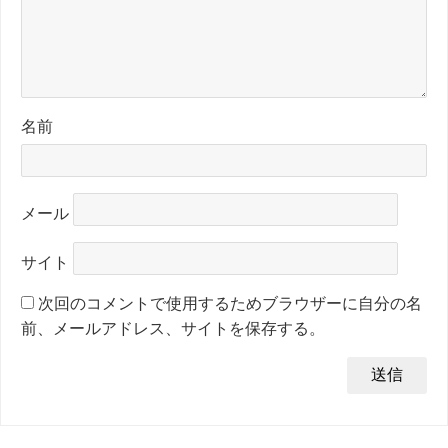
名前
メール
サイト
次回のコメントで使用するためブラウザーに自分の名
前、メールアドレス、サイトを保存する。