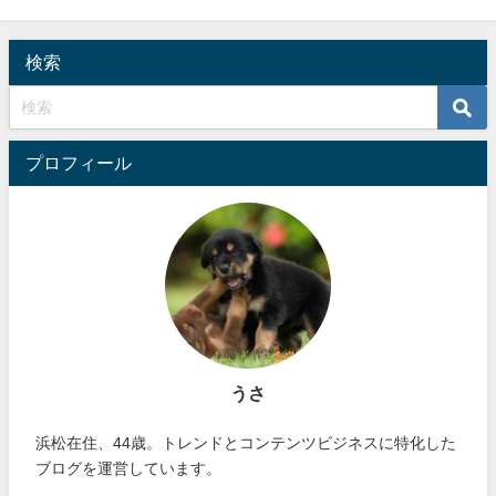
検索
プロフィール
うさ
浜松在住、44歳。トレンドとコンテンツビジネスに特化した
ブログを運営しています。