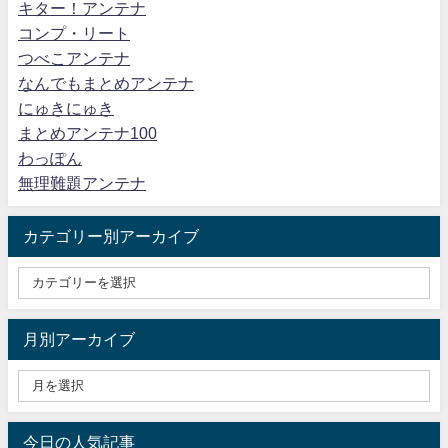
キター！アンテナ
コンプ・リート
つべこアンテナ
なんでもまとめアンテナ
にゅきにゅき
まとめアンテナ100
わっぽん
無理難題アンテナ
カテゴリー別アーカイブ
月別アーカイブ
今日の人気記事