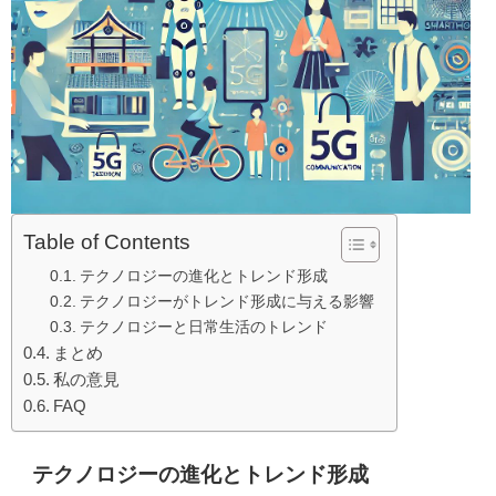
Table of Contents
テクノロジーの進化とトレンド形成
テクノロジーがトレンド形成に与える影響
テクノロジーと日常生活のトレンド
まとめ
私の意見
FAQ
テクノロジーの進化とトレンド形成