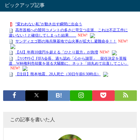
ピックアップ記事
この記事を書いた人