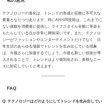
私の意見
テクノロジーの進化は、トレンドの形成と拡散に不可欠な
要素となりつつあります。特にAIやVR技術は、これまでに
ない体験を消費者に提供し、ライフスタイル全般に革命を
もたらしている点が非常に興味深いです。また、テクノロ
ジーがファッションやエンターテイメントだけでなく、日
常生活のあらゆる場面でトレンドを生み出している現象
は、今後さらに加速するでしょう。今後も新しい技術が導
入されることで、トレンドはより個別化され、多様なニー
ズに対応していくと考えます。
FAQ
Q: テクノロジーはどのようにしてトレンドを生み出してい