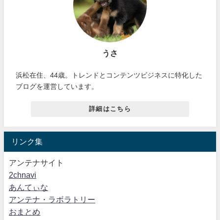
うさ
浜松在住、44歳。トレンドとコンテンツビジネスに特化した
ブログを運営しています。
詳細はこちら
リンク集
アンテナサイト
2chnavi
あんてぃな
アンテナ・ラボラトリー
おまとめ