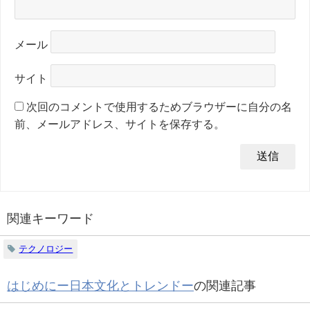
メール
サイト
次回のコメントで使用するためブラウザーに自分の名
前、メールアドレス、サイトを保存する。
関連キーワード
テクノロジー
はじめにー日本文化とトレンドー
の関連記事