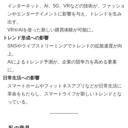
インターネット、AI、5G、VRなどの技術が、ファッショ
ンやエンターテイメントに影響を与え、トレンドを生み
出す。
VRやAIを使った新しい購買体験が可能に。
トレンド形成への影響
SNSやライブストリーミングでトレンドの拡散速度が向
上。
AIによるトレンド予測が、企業の競争力を高める要素
に。
日常生活への影響
スマートホームやフィットネスアプリなどが日常生活に
革命をもたらし、スマートライフが新しいトレンドとな
っている。