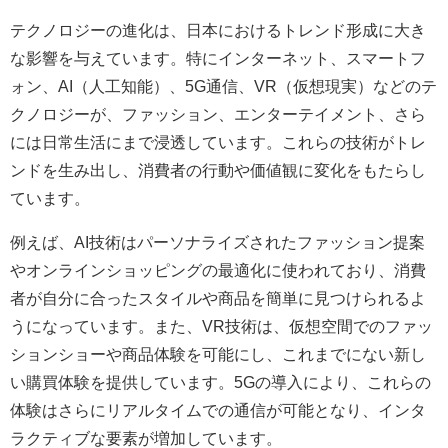
テクノロジーの進化は、日本におけるトレンド形成に大き
な影響を与えています。特にインターネット、スマートフ
ォン、AI（人工知能）、5G通信、VR（仮想現実）などのテ
クノロジーが、ファッション、エンターテイメント、さら
には日常生活にまで浸透しています。これらの技術がトレ
ンドを生み出し、消費者の行動や価値観に変化をもたらし
ています。
例えば、AI技術はパーソナライズされたファッション提案
やオンラインショッピングの最適化に使われており、消費
者が自分に合ったスタイルや商品を簡単に見つけられるよ
うになっています。また、VR技術は、仮想空間でのファッ
ションショーや商品体験を可能にし、これまでにない新し
い購買体験を提供しています。5Gの導入により、これらの
体験はさらにリアルタイムでの通信が可能となり、インタ
ラクティブな要素が増加しています。