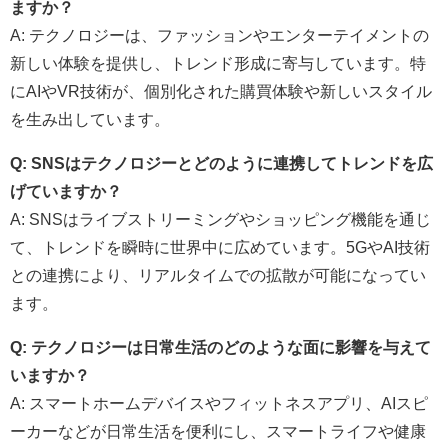
ますか？
A: テクノロジーは、ファッションやエンターテイメントの
新しい体験を提供し、トレンド形成に寄与しています。特
にAIやVR技術が、個別化された購買体験や新しいスタイル
を生み出しています。
Q: SNSはテクノロジーとどのように連携してトレンドを広
げていますか？
A: SNSはライブストリーミングやショッピング機能を通じ
て、トレンドを瞬時に世界中に広めています。5GやAI技術
との連携により、リアルタイムでの拡散が可能になってい
ます。
Q: テクノロジーは日常生活のどのような面に影響を与えて
いますか？
A: スマートホームデバイスやフィットネスアプリ、AIスピ
ーカーなどが日常生活を便利にし、スマートライフや健康