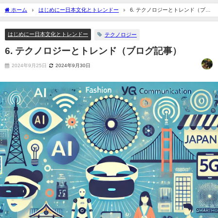
ホーム
はじめにー日本文化とトレンドー
6. テクノロジーとトレンド（ブロ
グ記事）
はじめにー日本文化とトレンドー
テクノロジー
6. テクノロジーとトレンド（ブログ記事）
2024年9月25日
2024年9月30日