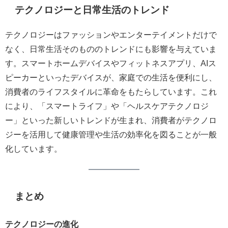
テクノロジーと日常生活のトレンド
テクノロジーはファッションやエンターテイメントだけで
なく、日常生活そのもののトレンドにも影響を与えていま
す。スマートホームデバイスやフィットネスアプリ、AIス
ピーカーといったデバイスが、家庭での生活を便利にし、
消費者のライフスタイルに革命をもたらしています。これ
により、「スマートライフ」や「ヘルスケアテクノロジ
ー」といった新しいトレンドが生まれ、消費者がテクノロ
ジーを活用して健康管理や生活の効率化を図ることが一般
化しています。
まとめ
テクノロジーの進化