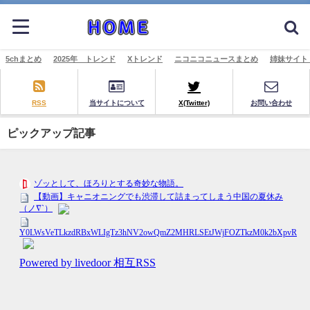
5chまとめ
2025年 トレンド
Xトレンド
ニコニコニュースまとめ
姉妹サイト
RSS
当サイトについて
X(Twitter)
お問い合わせ
ピックアップ記事