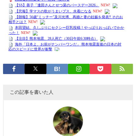
この記事を書いた人