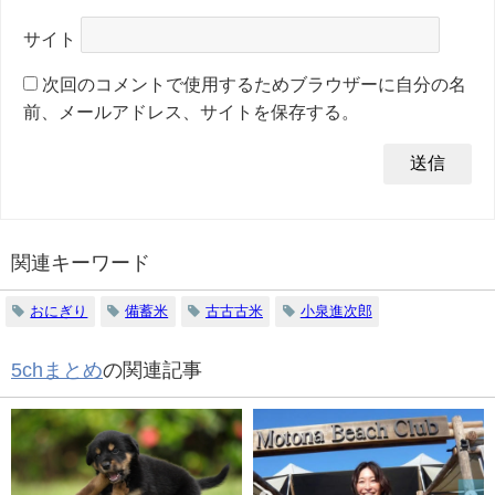
サイト
次回のコメントで使用するためブラウザーに自分の名
前、メールアドレス、サイトを保存する。
関連キーワード
おにぎり
備蓄米
古古古米
小泉進次郎
5chまとめ
の関連記事