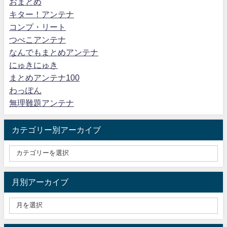
おまとめ
キター！アンテナ
コンプ・リート
つべこアンテナ
なんでもまとめアンテナ
にゅきにゅき
まとめアンテナ100
わっぽん
無理難題アンテナ
カテゴリー別アーカイブ
月別アーカイブ