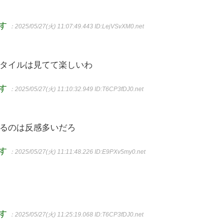
ます
：2025/05/27(火) 11:07:49.443
ID:LejVSvXM0.net
タイルは見てて楽しいわ
ます
：2025/05/27(火) 11:10:32.949
ID:T6CP3fDJ0.net
るのは反感多いだろ
ます
：2025/05/27(火) 11:11:48.226
ID:E9PXv5my0.net
ます
：2025/05/27(火) 11:25:19.068
ID:T6CP3fDJ0.net