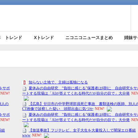
5年 トレンド
Xトレンド
ニコニコニュースまとめ
姉妹サ