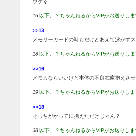
ウケる
16
以下、？ちゃんねるからVIPがお送りし
>>13
メモリーカードの時もだけどあえて泳がすス
18
以下、？ちゃんねるからVIPがお送りし
>>16
メモカならいいけど本体の不良在庫抱えさせ
19
以下、？ちゃんねるからVIPがお送りし
>>18
そっちがかってに抱えただけじゃん？
38
以下、？ちゃんねるからVIPがお送りし