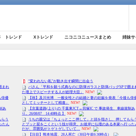
5年 トレンド
Xトレンド
ニコニコニュースまとめ
姉妹サ