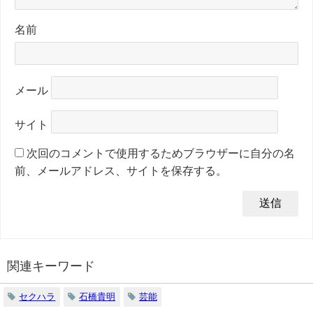
名前
メール
サイト
次回のコメントで使用するためブラウザーに自分の名
前、メールアドレス、サイトを保存する。
関連キーワード
セクハラ
石橋貴明
芸能