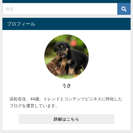
プロフィール
うさ
浜松在住、44歳。トレンドとコンテンツビジネスに特化した
ブログを運営しています。
詳細はこちら