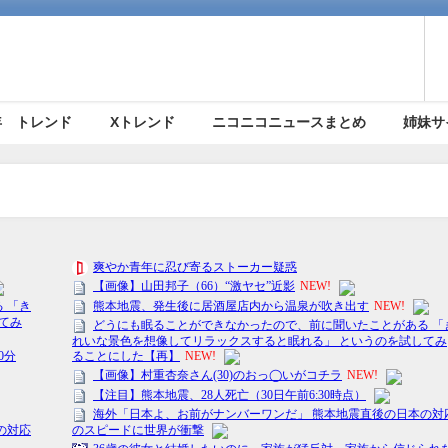
5年 トレンド
Xトレンド
ニコニコニュースまとめ
姉妹サ