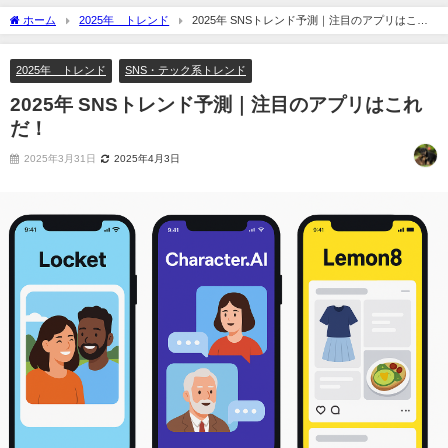
ホーム
2025年 トレンド
2025年 SNSトレンド予測｜注目のアプリはこれ
だ！
2025年 トレンド
SNS・テック系トレンド
2025年 SNSトレンド予測｜注目のアプリはこれ
だ！
2025年3月31日
2025年4月3日