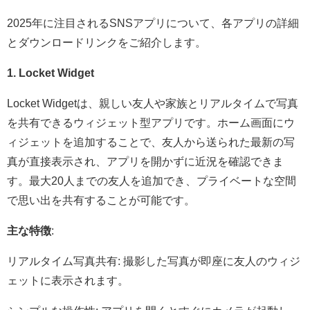
​2025年に注目されるSNSアプリについて、各アプリの詳細
とダウンロードリンクをご紹介します。​
1. Locket Widget
Locket Widgetは、親しい友人や家族とリアルタイムで写真
を共有できるウィジェット型アプリです。​ホーム画面にウ
ィジェットを追加することで、友人から送られた最新の写
真が直接表示され、アプリを開かずに近況を確認できま
す。​最大20人までの友人を追加でき、プライベートな空間
で思い出を共有することが可能です。 ​
主な特徴
:
リアルタイム写真共有: 撮影した写真が即座に友人のウィジ
ェットに表示されます。​