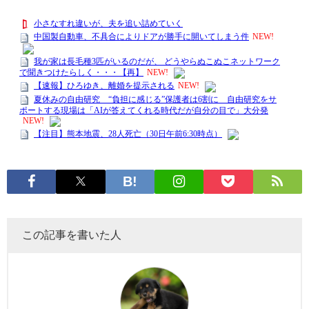
この記事を書いた人