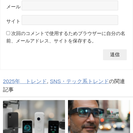
メール
サイト
次回のコメントで使用するためブラウザーに自分の名
前、メールアドレス、サイトを保存する。
2025年 トレンド
,
SNS・テック系トレンド
の関連
記事