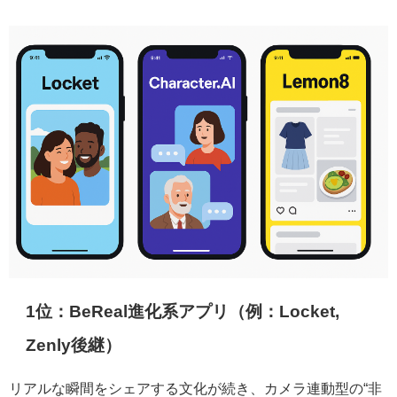
1位：BeReal進化系アプリ（例：Locket,
Zenly後継）
リアルな瞬間をシェアする文化が続き、カメラ連動型の“非