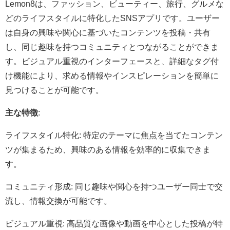
Lemon8は、ファッション、ビューティー、旅行、グルメな
どのライフスタイルに特化したSNSアプリです。​ユーザー
は自身の興味や関心に基づいたコンテンツを投稿・共有
し、同じ趣味を持つコミュニティとつながることができま
す。​ビジュアル重視のインターフェースと、詳細なタグ付
け機能により、求める情報やインスピレーションを簡単に
見つけることが可能です。​
主な特徴
:
ライフスタイル特化: 特定のテーマに焦点を当てたコンテン
ツが集まるため、興味のある情報を効率的に収集できま
す。​
コミュニティ形成: 同じ趣味や関心を持つユーザー同士で交
流し、情報交換が可能です。​
ビジュアル重視: 高品質な画像や動画を中心とした投稿が特