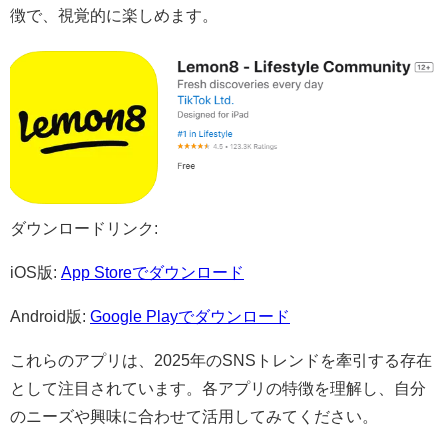
徴で、視覚的に楽しめます。​
ダウンロードリンク:
iOS版:
App Storeでダウンロード​
Android版:
Google Playでダウンロード
これらのアプリは、2025年のSNSトレンドを牽引する存在
として注目されています。​各アプリの特徴を理解し、自分
のニーズや興味に合わせて活用してみてください。​