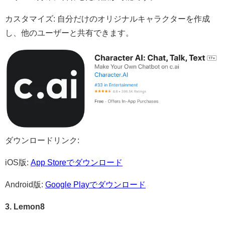
カスタマイズ: 自分だけのオリジナルキャラクターを作成
し、他のユーザーと共有できます。​
ダウンロードリンク:
iOS版:
App Storeでダウンロード​
Android版:
Google Playでダウンロード
3. Lemon8