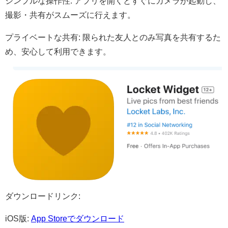
シンプルな操作性: アプリを開くとすぐにカメラが起動し、
撮影・共有がスムーズに行えます。​
プライベートな共有: 限られた友人とのみ写真を共有するた
め、安心して利用できます。​
ダウンロードリンク:
iOS版:
App Storeでダウンロード​