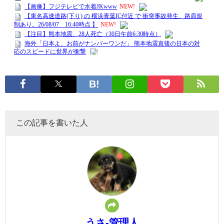
この記事を書いた人
うさ-管理人