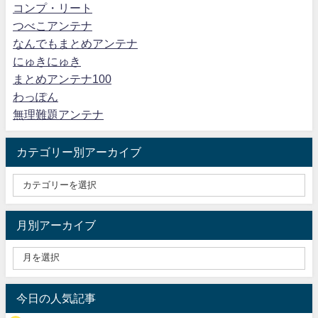
コンプ・リート
つべこアンテナ
なんでもまとめアンテナ
にゅきにゅき
まとめアンテナ100
わっぽん
無理難題アンテナ
カテゴリー別アーカイブ
月別アーカイブ
今日の人気記事