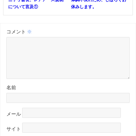
について言及①
休みします。
コメント
※
名前
メール
サイト