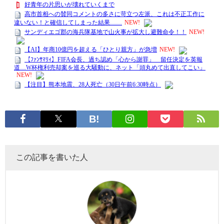
この記事を書いた人