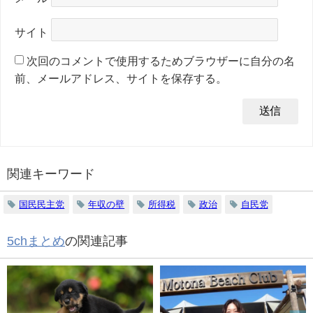
サイト
次回のコメントで使用するためブラウザーに自分の名
前、メールアドレス、サイトを保存する。
関連キーワード
国民民主党
年収の壁
所得税
政治
自民党
5chまとめ
の関連記事