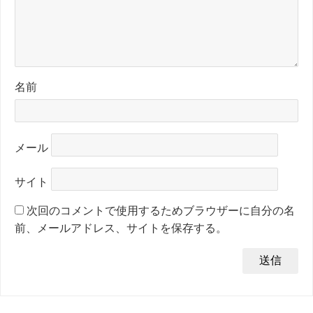
名前
メール
サイト
次回のコメントで使用するためブラウザーに自分の名
前、メールアドレス、サイトを保存する。