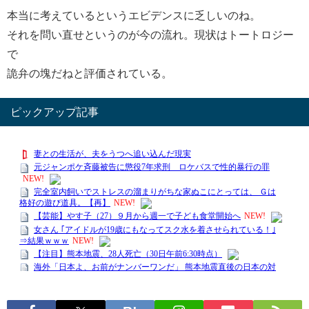
本当に考えているというエビデンスに乏しいのね。
それを問い直せというのが今の流れ。現状はトートロジー
で
詭弁の塊だねと評価されている。
ピックアップ記事