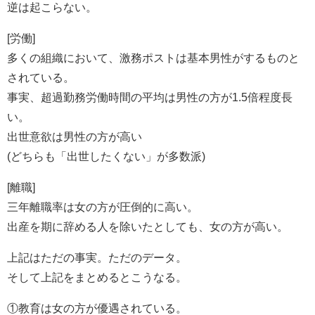
逆は起こらない。
[労働]
多くの組織において、激務ポストは基本男性がするものと
されている。
事実、超過勤務労働時間の平均は男性の方が1.5倍程度長
い。
出世意欲は男性の方が高い
(どちらも「出世したくない」が多数派)
[離職]
三年離職率は女の方が圧倒的に高い。
出産を期に辞める人を除いたとしても、女の方が高い。
上記はただの事実。ただのデータ。
そして上記をまとめるとこうなる。
①教育は女の方が優遇されている。