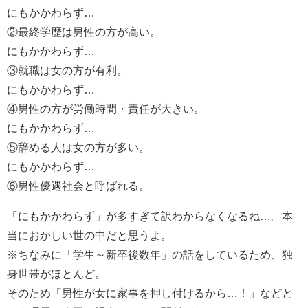
にもかかわらず…
②最終学歴は男性の方が高い。
にもかかわらず…
③就職は女の方が有利。
にもかかわらず…
④男性の方が労働時間・責任が大きい。
にもかかわらず…
⑤辞める人は女の方が多い。
にもかかわらず…
⑥男性優遇社会と呼ばれる。
「にもかかわらず」が多すぎて訳わからなくなるね…。本
当におかしい世の中だと思うよ。
※ちなみに「学生～新卒後数年」の話をしているため、独
身世帯がほとんど。
そのため「男性が女に家事を押し付けるから…！」などと