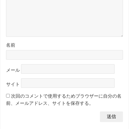
名前
メール
サイト
次回のコメントで使用するためブラウザーに自分の名
前、メールアドレス、サイトを保存する。