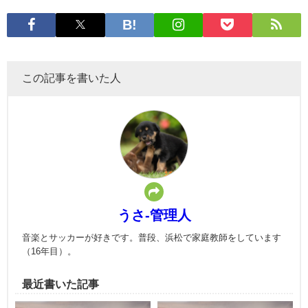
この記事を書いた人
うさ-管理人
音楽とサッカーが好きです。普段、浜松で家庭教師をしています
（16年目）。
最近書いた記事