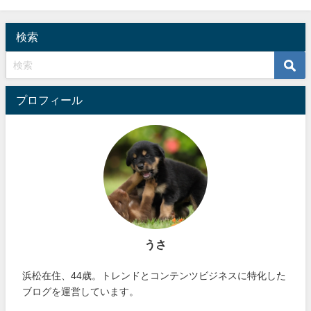
検索
プロフィール
うさ
浜松在住、44歳。トレンドとコンテンツビジネスに特化した
ブログを運営しています。