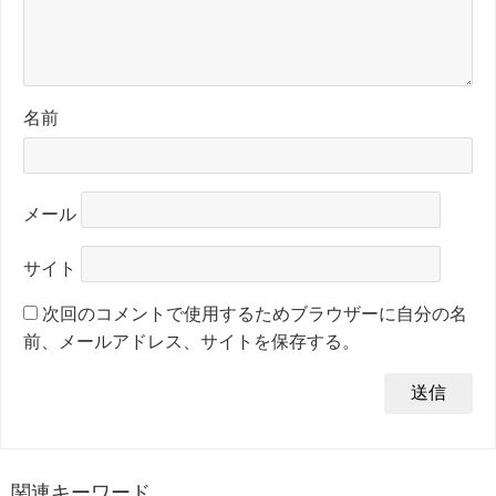
名前
メール
サイト
次回のコメントで使用するためブラウザーに自分の名
前、メールアドレス、サイトを保存する。
関連キーワード