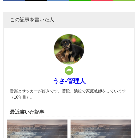
この記事を書いた人
うさ-管理人
音楽とサッカーが好きです。普段、浜松で家庭教師をしています
（16年目）。
最近書いた記事