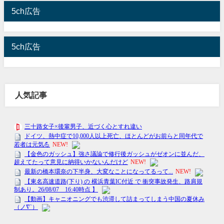
5ch広告
5ch広告
人気記事