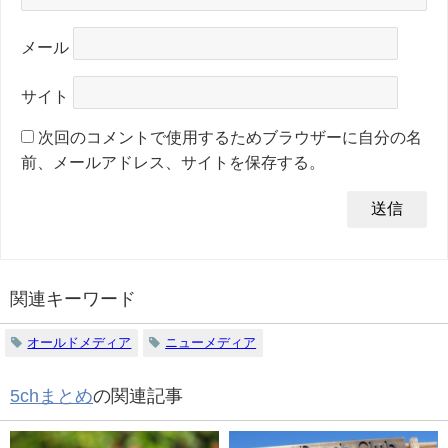
メール
サイト
次回のコメントで使用するためブラウザーに自分の名
前、メールアドレス、サイトを保存する。
関連キーワード
オールドメディア
ニューメディア
5chまとめ
の関連記事