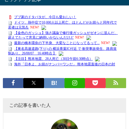
この記事を書いた人