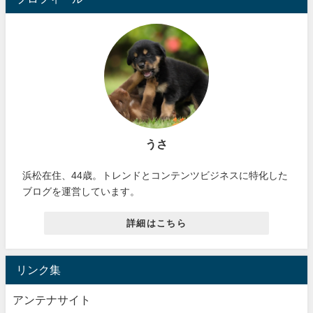
うさ
浜松在住、44歳。トレンドとコンテンツビジネスに特化した
ブログを運営しています。
詳細はこちら
リンク集
アンテナサイト