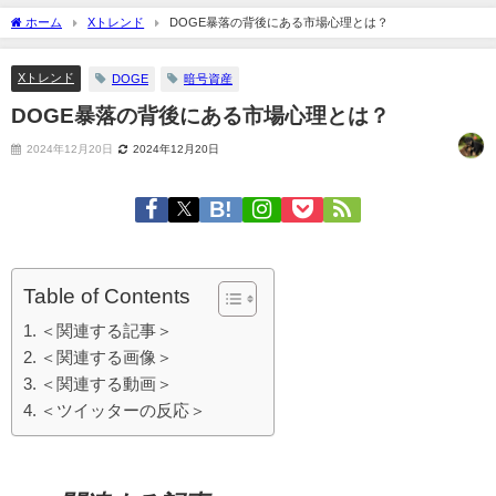
ホーム
Xトレンド
DOGE暴落の背後にある市場心理とは？
Xトレンド
DOGE
暗号資産
DOGE暴落の背後にある市場心理とは？
2024年12月20日
2024年12月20日
Table of Contents
＜関連する記事＞
＜関連する画像＞
＜関連する動画＞
＜ツイッターの反応＞