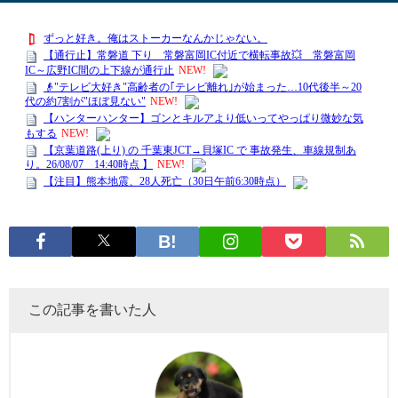
この記事を書いた人