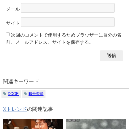
メール
サイト
次回のコメントで使用するためブラウザーに自分の名
前、メールアドレス、サイトを保存する。
関連キーワード
DOGE
暗号資産
Xトレンド
の関連記事