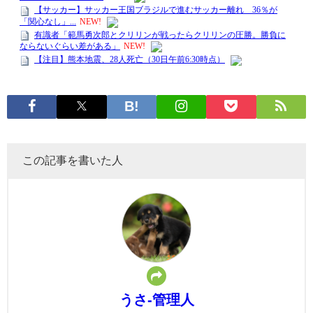
この記事を書いた人
うさ-管理人