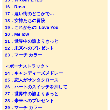
15．VIRGIN EYES
16．Rosa
17．遠い街のどこかで…
18．女神たちの冒険
19．これからのI Love You
20．Mellow
21．世界中の誰よりきっと
22．未来へのプレゼント
23．マーチ カラー
＜ボーナストラック＞
24．キャンディーズメドレー
25．恋人がサンタクロース
26．ハートのスイッチを押して
27．世界中の誰よりきっと
28．未来へのプレゼント
29．マーチ カラー