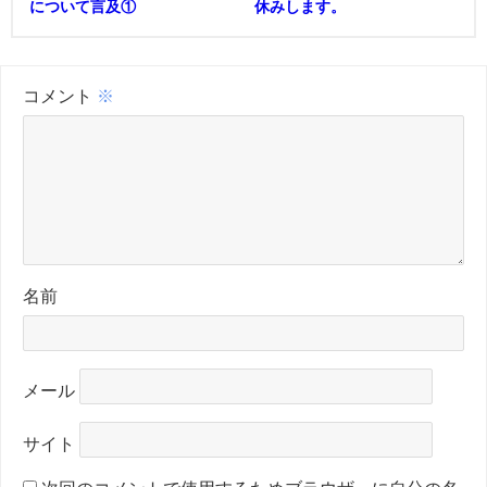
について言及①
休みします。
コメント
※
名前
メール
サイト