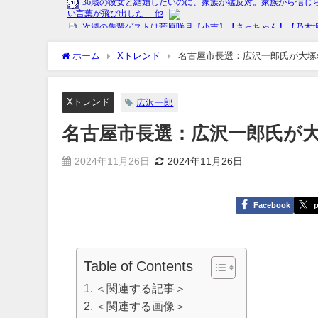
ホーム
Xトレンド
名古屋市長選：広沢一郎氏が大塚
Xトレンド
広沢一郎
名古屋市長選：広沢一郎氏が
2024年11月26日
2024年11月26日
Facebook
p
Table of Contents
＜関連する記事＞
＜関連する画像＞