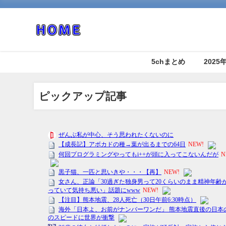
5chまとめ
202
ピックアップ記事