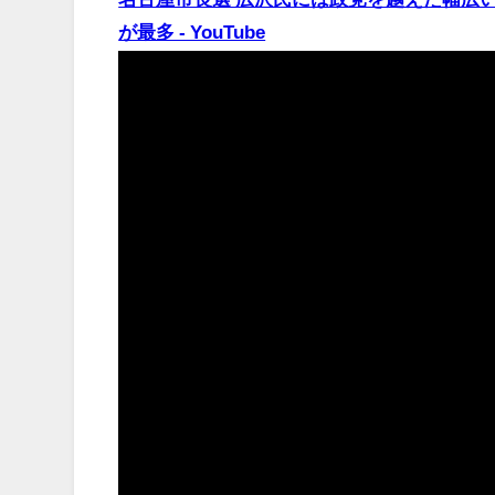
が最多 - YouTube