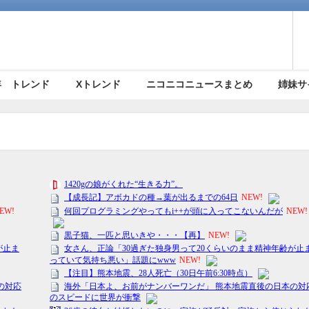
5年 トレンド
Xトレンド
ニコニコニュースまとめ
姉妹サ