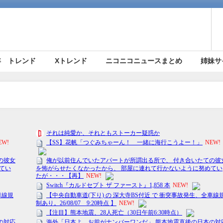
5年 トレンド
Xトレンド
ニコニコニュースまとめ
姉妹サ