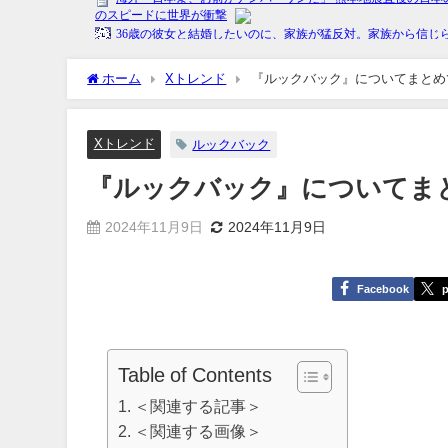
ホーム
Xトレンド
『ルックバック』についてまとめ
Xトレンド
ルックバック
『ルックバック』についてま
2024年11月9日
2024年11月9日
Facebook
p
Table of Contents
＜関連する記事＞
＜関連する画像＞