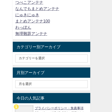
つべこアンテナ
なんでもまとめアンテナ
にゅきにゅき
まとめアンテナ100
わっぽん
無理難題アンテナ
カテゴリー別アーカイブ
月別アーカイブ
今日の人気記事
プライバシーポリシー・免責事項