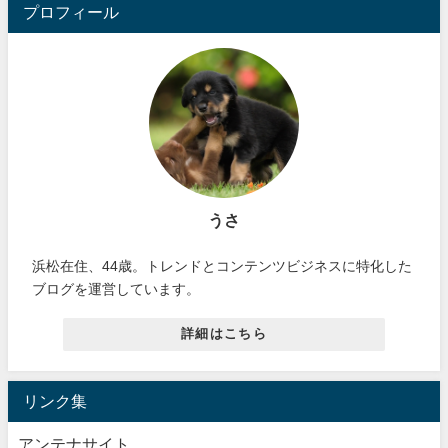
プロフィール
うさ
浜松在住、44歳。トレンドとコンテンツビジネスに特化した
ブログを運営しています。
詳細はこちら
リンク集
アンテナサイト