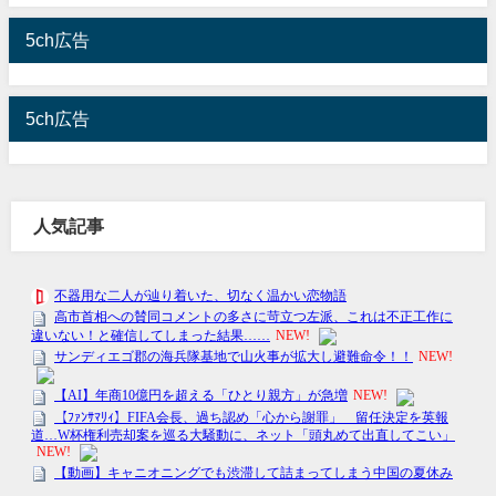
5ch広告
5ch広告
人気記事