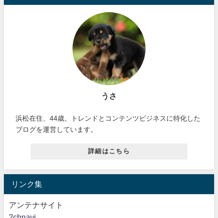
うさ
浜松在住、44歳。トレンドとコンテンツビジネスに特化した
ブログを運営しています。
詳細はこちら
リンク集
アンテナサイト
2chnavi