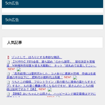
5ch広告
5ch広告
人気記事