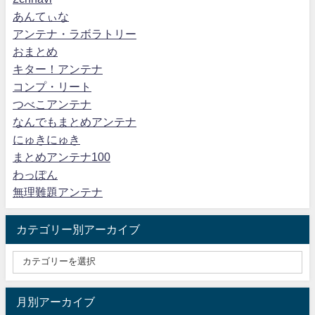
あんてぃな
アンテナ・ラボラトリー
おまとめ
キター！アンテナ
コンプ・リート
つべこアンテナ
なんでもまとめアンテナ
にゅきにゅき
まとめアンテナ100
わっぽん
無理難題アンテナ
カテゴリー別アーカイブ
月別アーカイブ