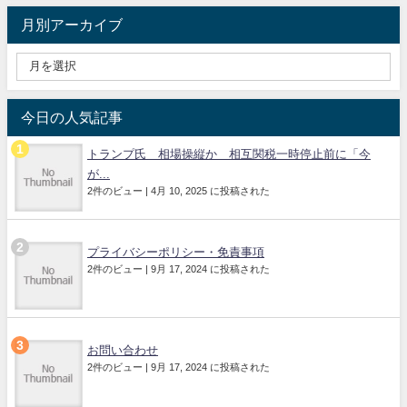
月別アーカイブ
今日の人気記事
トランプ氏 相場操縦か 相互関税一時停止前に「今
が...
2件のビュー
|
4月 10, 2025 に投稿された
プライバシーポリシー・免責事項
2件のビュー
|
9月 17, 2024 に投稿された
お問い合わせ
2件のビュー
|
9月 17, 2024 に投稿された