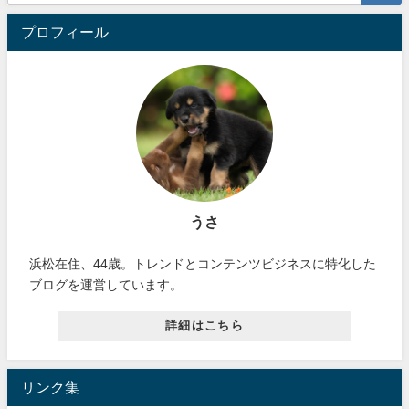
プロフィール
うさ
浜松在住、44歳。トレンドとコンテンツビジネスに特化した
ブログを運営しています。
詳細はこちら
リンク集