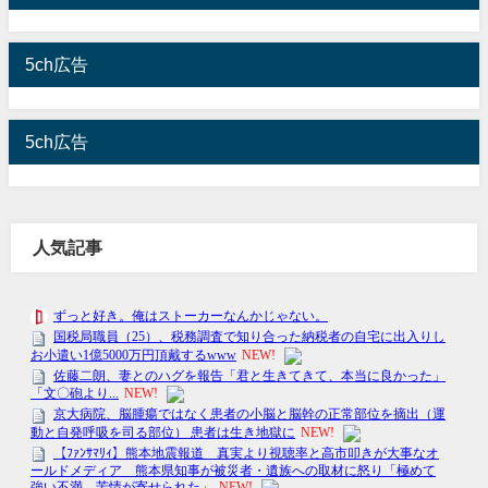
5ch広告
5ch広告
人気記事