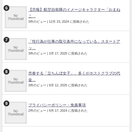
【悲報】航空自衛隊のイメージキャラクター「おまね
こ...
3件のビュー
|
12月 23, 2024 に投稿された
「性行為が仕事の取引条件になっている」スタートア
ッ...
3件のビュー
|
3月 17, 2025 に投稿された
売春する「立ちんぼ女子」、多くがホストクラブの代
金...
3件のビュー
|
9月 12, 2025 に投稿された
プライバシーポリシー・免責事項
2件のビュー
|
9月 17, 2024 に投稿された