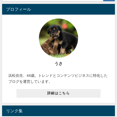
プロフィール
うさ
浜松在住、44歳。トレンドとコンテンツビジネスに特化した
ブログを運営しています。
詳細はこちら
リンク集