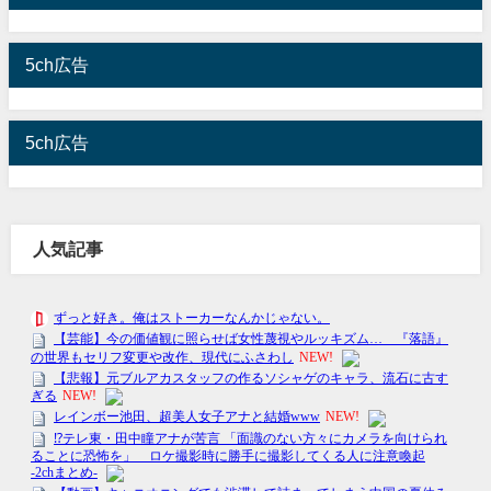
5ch広告
5ch広告
人気記事