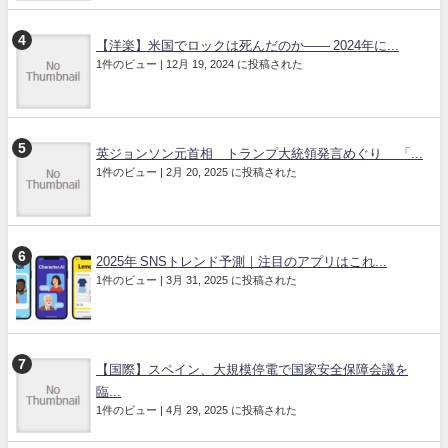
【洋楽】米国でロックは死んだのか―― 2024年に...
1件のビュー
|
12月 19, 2024 に投稿された
英ジョンソン元首相 トランプ大統領発言めぐり 「...
1件のビュー
|
2月 20, 2025 に投稿された
2025年 SNSトレンド予測｜注目のアプリはこれ...
1件のビュー
|
3月 31, 2025 に投稿された
【国際】スペイン、大規模停電で国家安全保障会議を
臨...
1件のビュー
|
4月 29, 2025 に投稿された