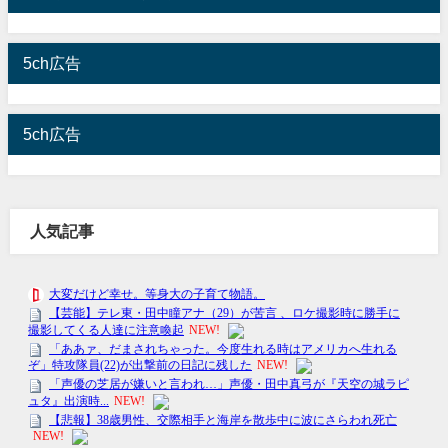
5ch広告
5ch広告
人気記事