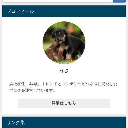
プロフィール
うさ
浜松在住、44歳。トレンドとコンテンツビジネスに特化した
ブログを運営しています。
詳細はこちら
リンク集