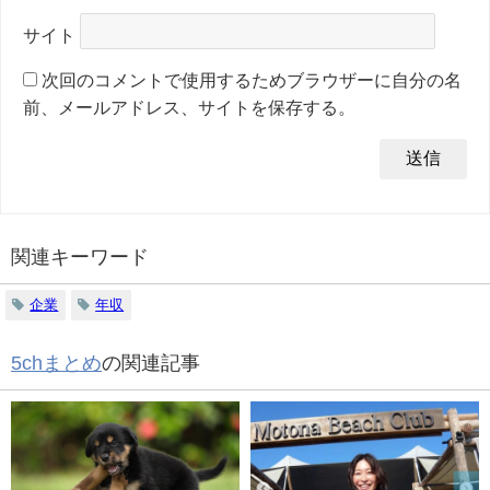
サイト
次回のコメントで使用するためブラウザーに自分の名
前、メールアドレス、サイトを保存する。
関連キーワード
企業
年収
5chまとめ
の関連記事