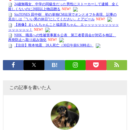
この記事を書いた人