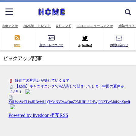
5chまとめ
2025年 トレンド
Xトレンド
ニコニコニュースまとめ
姉妹サイト
RSS
当サイトについて
X(Twitter)
お問い合わせ
ピックアップ記事