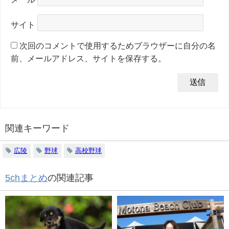
サイト
次回のコメントで使用するためブラウザーに自分の名
前、メールアドレス、サイトを保存する。
関連キーワード
広陵
野球
高校野球
5chまとめ
の関連記事