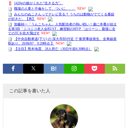
この記事を書いた人