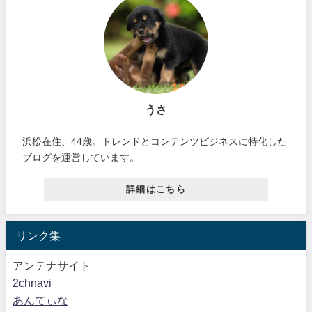
うさ
浜松在住、44歳。トレンドとコンテンツビジネスに特化した
ブログを運営しています。
詳細はこちら
リンク集
アンテナサイト
2chnavi
あんてぃな