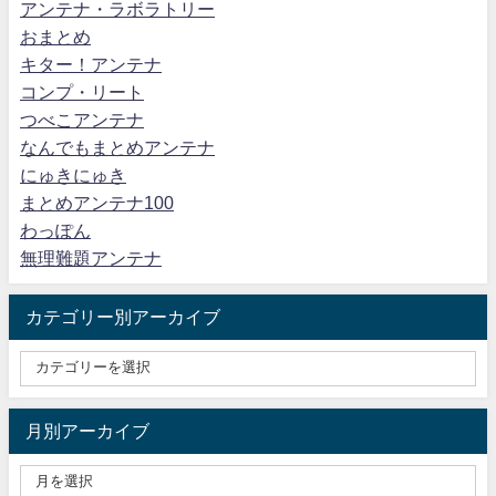
アンテナ・ラボラトリー
おまとめ
キター！アンテナ
コンプ・リート
つべこアンテナ
なんでもまとめアンテナ
にゅきにゅき
まとめアンテナ100
わっぽん
無理難題アンテナ
カテゴリー別アーカイブ
月別アーカイブ