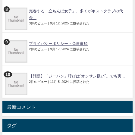
売春する「立ちんぼ女子」、多くがホストクラブの代
金...
3件のビュー
|
9月 12, 2025 に投稿された
プライバシーポリシー・免責事項
2件のビュー
|
9月 17, 2024 に投稿された
【話題】「ジーパン」呼びは“オジサン扱い”…でも実...
2件のビュー
|
11月 5, 2024 に投稿された
最新コメント
タグ